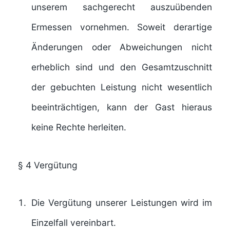
unserem sachgerecht auszuübenden
Ermessen vornehmen. Soweit derartige
Änderungen oder Abweichungen nicht
erheblich sind und den Gesamtzuschnitt
der gebuchten Leistung nicht wesentlich
beeinträchtigen, kann der Gast hieraus
keine Rechte herleiten.
§ 4
Vergütung
Die Vergütung unserer Leistungen wird im
Einzelfall vereinbart.