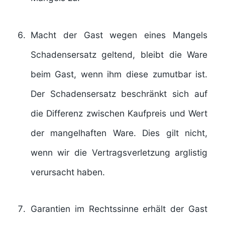
Macht der Gast wegen eines Mangels
Schadensersatz geltend, bleibt die Ware
beim Gast, wenn ihm diese zumutbar ist.
Der Schadensersatz beschränkt sich auf
die Differenz zwischen Kaufpreis und Wert
der mangelhaften Ware. Dies gilt nicht,
wenn wir die Vertragsverletzung arglistig
verursacht haben.
Garantien im Rechtssinne erhält der Gast