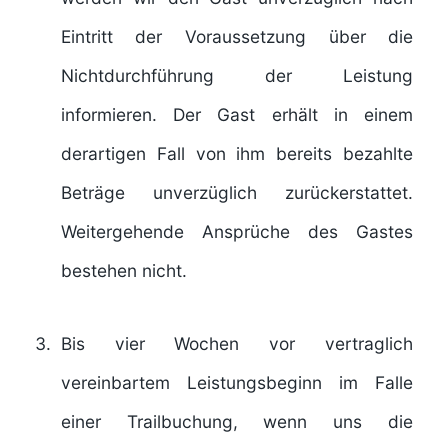
Eintritt der Voraussetzung über die
Nichtdurchführung der Leistung
informieren. Der Gast erhält in einem
derartigen Fall von ihm bereits bezahlte
Beträge unverzüglich zurückerstattet.
Weitergehende Ansprüche des Gastes
bestehen nicht.
Bis vier Wochen vor vertraglich
vereinbartem Leistungsbeginn im Falle
einer Trailbuchung, wenn uns die