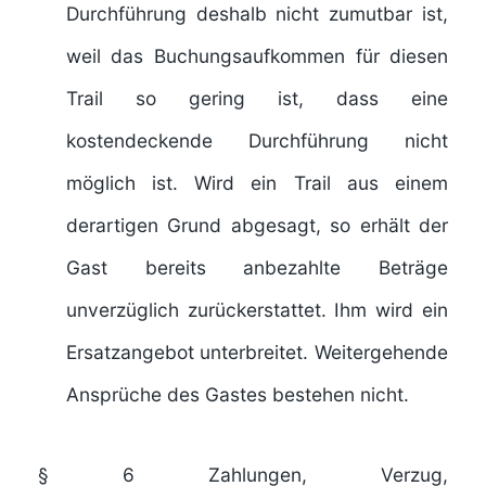
Durchführung deshalb nicht zumutbar ist,
weil das Buchungsaufkommen für diesen
Trail so gering ist, dass eine
kostendeckende Durchführung nicht
möglich ist. Wird ein Trail aus einem
derartigen Grund abgesagt, so erhält der
Gast bereits anbezahlte Beträge
unverzüglich zurückerstattet. Ihm wird ein
Ersatzangebot unterbreitet. Weitergehende
Ansprüche des Gastes bestehen nicht.
§ 6
Zahlungen, Verzug,