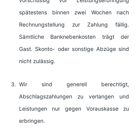
vorschüssig vor Leistungserbringung
spätestens binnen zwei Wochen nach
Rechnungstellung zur Zahlung fällig.
Sämtliche Banknebenkosten trägt der
Gast. Skonto- oder sonstige Abzüge sind
nicht zulässig.
Wir sind generell berechtigt,
Abschlagszahlungen zu verlangen und
Leistungen nur gegen Vorauskasse zu
erbringen.