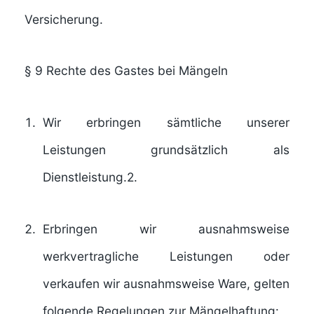
Versicherung.
§ 9
Rechte des Gastes bei Mängeln
Wir erbringen sämtliche unserer
Leistungen grundsätzlich als
Dienstleistung.2.
Erbringen wir ausnahmsweise
werkvertragliche Leistungen oder
verkaufen wir ausnahmsweise Ware, gelten
folgende Regelungen zur Mängelhaftung: