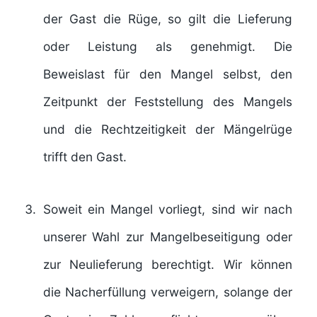
der Gast die Rüge, so gilt die Lieferung
oder Leistung als genehmigt. Die
Beweislast für den Mangel selbst, den
Zeitpunkt der Feststellung des Mangels
und die Rechtzeitigkeit der Mängelrüge
trifft den Gast.
Soweit ein Mangel vorliegt, sind wir nach
unserer Wahl zur Mangelbeseitigung oder
zur Neulieferung berechtigt. Wir können
die Nacherfüllung verweigern, solange der