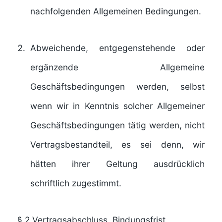
nachfolgenden Allgemeinen Bedingungen.
Abweichende, entgegenstehende oder
ergänzende Allgemeine
Geschäftsbedingungen werden, selbst
wenn wir in Kenntnis solcher Allgemeiner
Geschäftsbedingungen tätig werden, nicht
Vertragsbestandteil, es sei denn, wir
hätten ihrer Geltung ausdrücklich
schriftlich zugestimmt.
§ 2
Vertragsabschluss, Bindungsfrist