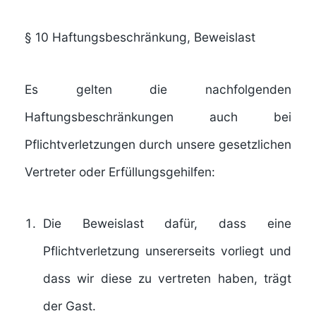
§ 10
Haftungsbeschränkung, Beweislast
Es gelten die nachfolgenden
Haftungsbeschränkungen auch bei
Pflichtverletzungen durch unsere gesetzlichen
Vertreter oder Erfüllungsgehilfen:
Die Beweislast dafür, dass eine
Pflichtverletzung unsererseits vorliegt und
dass wir diese zu vertreten haben, trägt
der Gast.