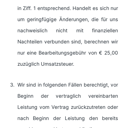
in Ziff. 1 entsprechend. Handelt es sich nur
um geringfügige Änderungen, die für uns
nachweislich nicht mit finanziellen
Nachteilen verbunden sind, berechnen wir
nur eine Bearbeitungsgebühr von € 25,00
zuzüglich Umsatzsteuer.
Wir sind in folgenden Fällen berechtigt, vor
Beginn der vertraglich vereinbarten
Leistung vom Vertrag zurückzutreten oder
nach Beginn der Leistung den bereits