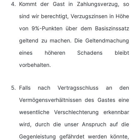
Kommt der Gast in Zahlungsverzug, so
sind wir berechtigt, Verzugszinsen in Höhe
von 9%-Punkten über dem Basiszinssatz
geltend zu machen. Die Geltendmachung
eines höheren Schadens bleibt
vorbehalten.
Falls nach Vertragsschluss an den
Vermögensverhältnissen des Gastes eine
wesentliche Verschlechterung erkennbar
wird, durch die unser Anspruch auf die
Gegenleistung gefährdet werden könnte,