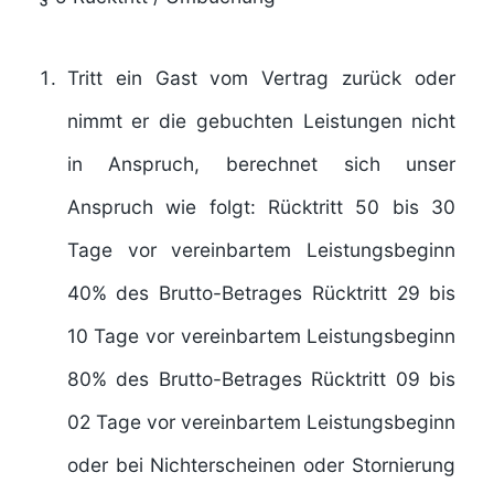
Tritt ein Gast vom Vertrag zurück oder
nimmt er die gebuchten Leistungen nicht
in Anspruch, berechnet sich unser
Anspruch wie folgt: Rücktritt 50 bis 30
Tage vor vereinbartem Leistungsbeginn
40% des Brutto-Betrages Rücktritt 29 bis
10 Tage vor vereinbartem Leistungsbeginn
80% des Brutto-Betrages Rücktritt 09 bis
02 Tage vor vereinbartem Leistungsbeginn
oder bei Nichterscheinen oder Stornierung