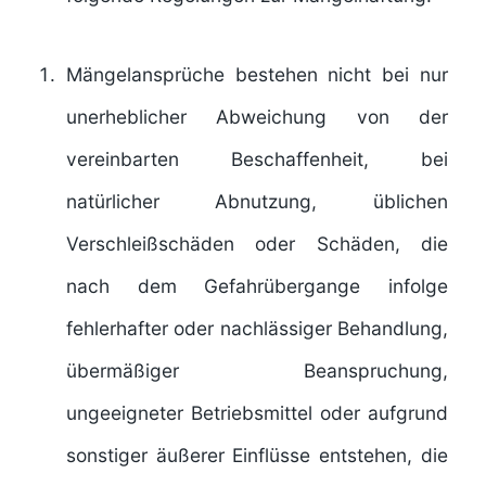
Mängelansprüche bestehen nicht bei nur
unerheblicher Abweichung von der
vereinbarten Beschaffenheit, bei
natürlicher Abnutzung, üblichen
Verschleißschäden oder Schäden, die
nach dem Gefahrübergange infolge
fehlerhafter oder nachlässiger Behandlung,
übermäßiger Beanspruchung,
ungeeigneter Betriebsmittel oder aufgrund
sonstiger äußerer Einflüsse entstehen, die