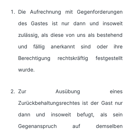
Die Aufrechnung mit Gegenforderungen
des Gastes ist nur dann und insoweit
zulässig, als diese von uns als bestehend
und fällig anerkannt sind oder ihre
Berechtigung rechtskräftig festgestellt
wurde.
Zur Ausübung eines
Zurückbehaltungsrechtes ist der Gast nur
dann und insoweit befugt, als sein
Gegenanspruch auf demselben