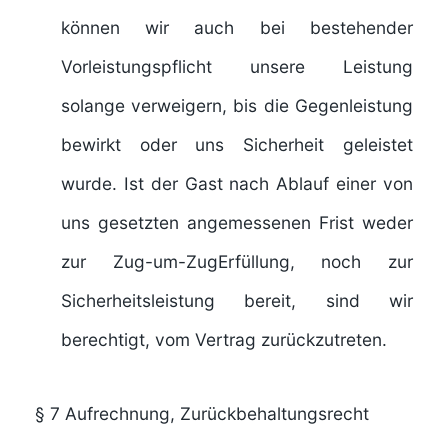
können wir auch bei bestehender
Vorleistungspflicht unsere Leistung
solange verweigern, bis die Gegenleistung
bewirkt oder uns Sicherheit geleistet
wurde. Ist der Gast nach Ablauf einer von
uns gesetzten angemessenen Frist weder
zur Zug-um-ZugErfüllung, noch zur
Sicherheitsleistung bereit, sind wir
berechtigt, vom Vertrag zurückzutreten.
§ 7
Aufrechnung, Zurückbehaltungsrecht