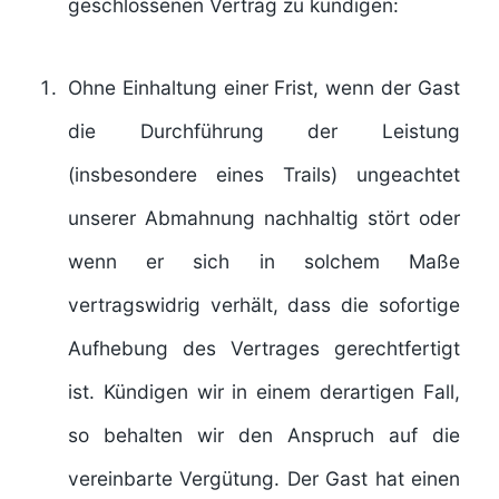
geschlossenen Vertrag zu kündigen:
Ohne Einhaltung einer Frist, wenn der Gast
die Durchführung der Leistung
(insbesondere eines Trails) ungeachtet
unserer Abmahnung nachhaltig stört oder
wenn er sich in solchem Maße
vertragswidrig verhält, dass die sofortige
Aufhebung des Vertrages gerechtfertigt
ist. Kündigen wir in einem derartigen Fall,
so behalten wir den Anspruch auf die
vereinbarte Vergütung. Der Gast hat einen