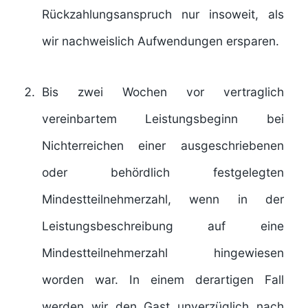
Rückzahlungsanspruch nur insoweit, als
wir nachweislich Aufwendungen ersparen.
Bis zwei Wochen vor vertraglich
vereinbartem Leistungsbeginn bei
Nichterreichen einer ausgeschriebenen
oder behördlich festgelegten
Mindestteilnehmerzahl, wenn in der
Leistungsbeschreibung auf eine
Mindestteilnehmerzahl hingewiesen
worden war. In einem derartigen Fall
werden wir den Gast unverzüglich nach