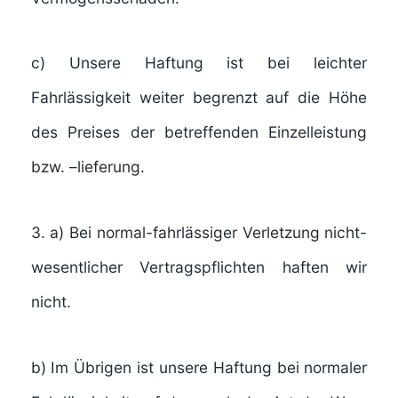
c) Unsere Haftung ist bei leichter
Fahrlässigkeit weiter begrenzt auf die Höhe
des Preises der betreffenden Einzelleistung
bzw. –lieferung.
3. a) Bei normal-fahrlässiger Verletzung nicht-
wesentlicher Vertragspflichten haften wir
nicht.
b) Im Übrigen ist unsere Haftung bei normaler