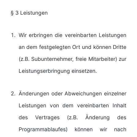
§ 3
Leistungen
Wir erbringen die vereinbarten Leistungen
an dem festgelegten Ort und können Dritte
(z.B. Subunternehmer, freie Mitarbeiter) zur
Leistungserbringung einsetzen.
Änderungen oder Abweichungen einzelner
Leistungen von dem vereinbarten Inhalt
des Vertrages (z.B. Änderung des
Programmablaufes) können wir nach