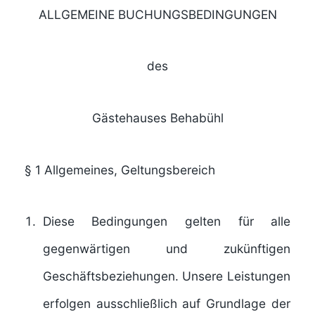
ALLGEMEINE BUCHUNGSBEDINGUNGEN
des
Gästehauses Behabühl
§ 1
Allgemeines, Geltungsbereich
Diese Bedingungen gelten für alle
gegenwärtigen und zukünftigen
Geschäftsbeziehungen. Unsere Leistungen
erfolgen ausschließlich auf Grundlage der