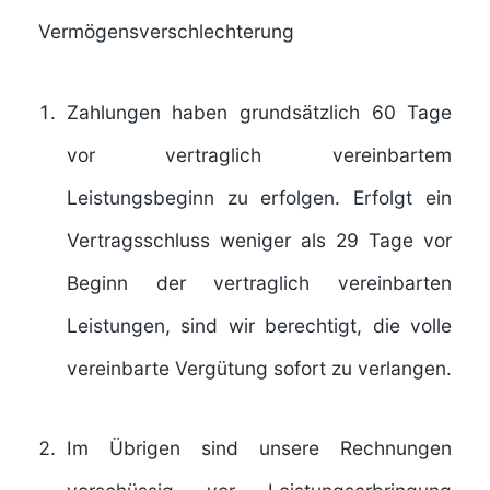
Vermögensverschlechterung
Zahlungen haben grundsätzlich 60 Tage
vor vertraglich vereinbartem
Leistungsbeginn zu erfolgen. Erfolgt ein
Vertragsschluss weniger als 29 Tage vor
Beginn der vertraglich vereinbarten
Leistungen, sind wir berechtigt, die volle
vereinbarte Vergütung sofort zu verlangen.
Im Übrigen sind unsere Rechnungen