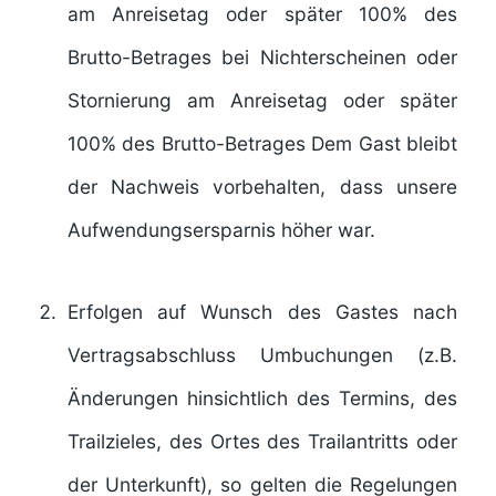
am Anreisetag oder später 100% des
Brutto-Betrages bei Nichterscheinen oder
Stornierung am Anreisetag oder später
100% des Brutto-Betrages Dem Gast bleibt
der Nachweis vorbehalten, dass unsere
Aufwendungsersparnis höher war.
Erfolgen auf Wunsch des Gastes nach
Vertragsabschluss Umbuchungen (z.B.
Änderungen hinsichtlich des Termins, des
Trailzieles, des Ortes des Trailantritts oder
der Unterkunft), so gelten die Regelungen