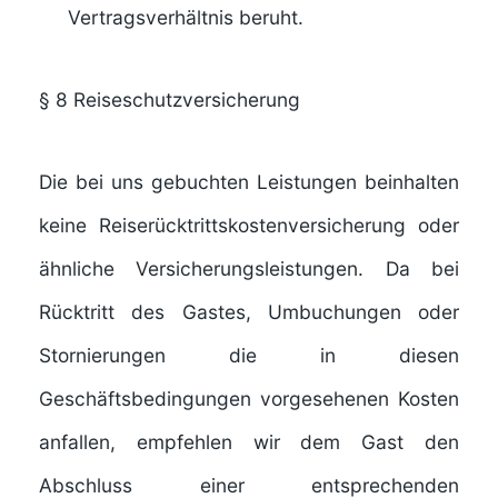
Vertragsverhältnis beruht.
§ 8
Reiseschutzversicherung
Die bei uns gebuchten Leistungen beinhalten
keine Reiserücktrittskostenversicherung oder
ähnliche Versicherungsleistungen. Da bei
Rücktritt des Gastes, Umbuchungen oder
Stornierungen die in diesen
Geschäftsbedingungen vorgesehenen Kosten
anfallen, empfehlen wir dem Gast den
Abschluss einer entsprechenden