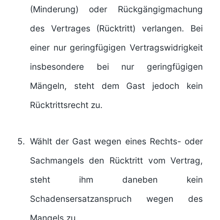
(Minderung) oder Rückgängigmachung
des Vertrages (Rücktritt) verlangen. Bei
einer nur geringfügigen Vertragswidrigkeit
insbesondere bei nur geringfügigen
Mängeln, steht dem Gast jedoch kein
Rücktrittsrecht zu.
Wählt der Gast wegen eines Rechts- oder
Sachmangels den Rücktritt vom Vertrag,
steht ihm daneben kein
Schadensersatzanspruch wegen des
Mangels zu.