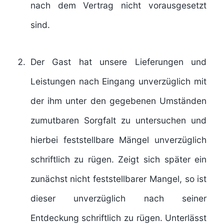
nach dem Vertrag nicht vorausgesetzt
sind.
Der Gast hat unsere Lieferungen und
Leistungen nach Eingang unverzüglich mit
der ihm unter den gegebenen Umständen
zumutbaren Sorgfalt zu untersuchen und
hierbei feststellbare Mängel unverzüglich
schriftlich zu rügen. Zeigt sich später ein
zunächst nicht feststellbarer Mangel, so ist
dieser unverzüglich nach seiner
Entdeckung schriftlich zu rügen. Unterlässt