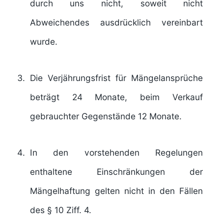
durch uns nicht, soweit nicht
Abweichendes ausdrücklich vereinbart
wurde.
Die Verjährungsfrist für Mängelansprüche
beträgt 24 Monate, beim Verkauf
gebrauchter Gegenstände 12 Monate.
In den vorstehenden Regelungen
enthaltene Einschränkungen der
Mängelhaftung gelten nicht in den Fällen
des § 10 Ziff. 4.