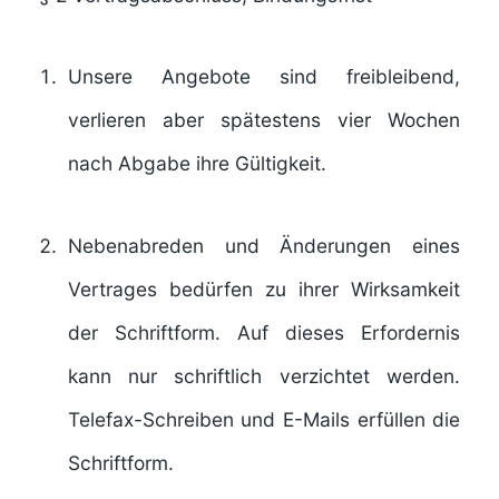
Unsere Angebote sind freibleibend,
verlieren aber spätestens vier Wochen
nach Abgabe ihre Gültigkeit.
Nebenabreden und Änderungen eines
Vertrages bedürfen zu ihrer Wirksamkeit
der Schriftform. Auf dieses Erfordernis
kann nur schriftlich verzichtet werden.
Telefax-Schreiben und E-Mails erfüllen die
Schriftform.