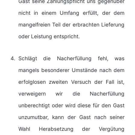
Gast seine Zahlungspflicht uns gegenüber
nicht in einem Umfang erfüllt, der dem
mangelfreien Teil der erbrachten Lieferung
oder Leistung entspricht.
Schlägt die Nacherfüllung fehl, was
mangels besonderer Umstände nach dem
erfolglosen zweiten Versuch der Fall ist,
verweigern wir die Nacherfüllung
unberechtigt oder wird diese für den Gast
unzumutbar, kann der Gast nach seiner
Wahl Herabsetzung der Vergütung